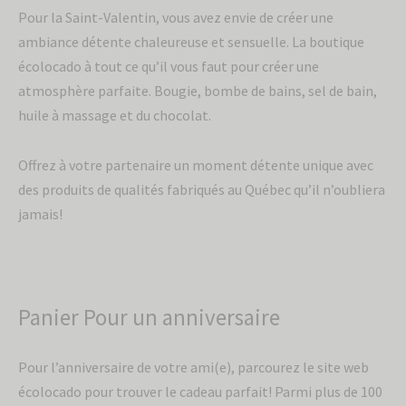
Pour la Saint-Valentin, vous avez envie de créer une
ambiance détente chaleureuse et sensuelle. La boutique
écolocado à tout ce qu’il vous faut pour créer une
atmosphère parfaite. Bougie, bombe de bains, sel de bain,
huile à massage et du chocolat.
Offrez à votre partenaire un moment détente unique avec
des produits de qualités fabriqués au Québec qu’il n’oubliera
jamais!
Panier Pour un anniversaire
Pour l’anniversaire de votre ami(e), parcourez le site web
écolocado pour trouver le cadeau parfait! Parmi plus de 100