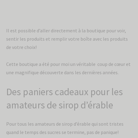
Il est possible d’aller directement à la boutique pour voir,
sentir les produits et remplir votre boîte avec les produits
de votre choix!
Cette boutique a été pour moi un véritable coup de cœur et
une magnifique découverte dans les dernières années.
Des paniers cadeaux pour les
amateurs de sirop d’érable
Pour tous les amateurs de sirop d’érable qui sont tristes
quand le temps des sucres se termine, pas de panique!