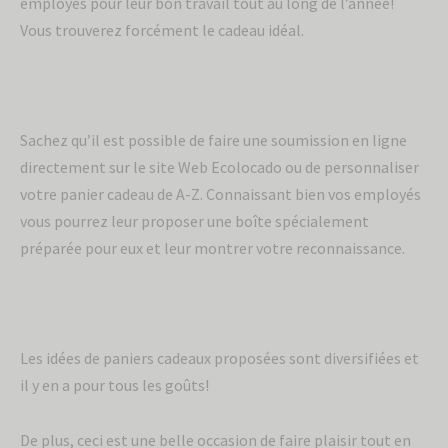
employés pour leur bon travail tout au long de l’année!
Vous trouverez forcément le cadeau idéal.
Sachez qu’il est possible de faire une soumission en ligne
directement sur le site Web Ecolocado ou de personnaliser
votre panier cadeau de A-Z. Connaissant bien vos employés
vous pourrez leur proposer une boîte spécialement
préparée pour eux et leur montrer votre reconnaissance.
Les idées de paniers cadeaux proposées sont diversifiées et
il y en a pour tous les goûts!
De plus, ceci est une belle occasion de faire plaisir tout en