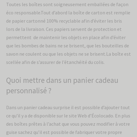
Toutes les boîtes sont soigneusement emballées de façon
éco responsable.Tout d’abord la boîte de carton est remplie
de papier cartonné 100% recyclable afin d’éviter les bris
lors de la livraison. Ces papiers servent de protection et
permettent de maintenir les objets en place afin d’éviter
que les bombes de bains ne se brisent, que les bouteilles de
savon ne coulent ou que les objets ne se brisent.La boîte est
scellée afin de s’assurer de l’étanchéité du colis.
Quoi mettre dans un panier cadeau
personnalisé ?
Dans un panier cadeau surprise il est possible d’ajouter tout
ce qu’il y a de disponible sur le site Web d’Écolocado. En plus
des boîtes prêtes à l’achat que vous pouvez modifier à votre
guise sachez qu’il est possible de fabriquer votre propre