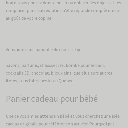
boîte, vous pouvez donc ajouter ou enlever des objets et les
remplacer par d’autres afin qu’elle réponde complètement
au goût de votre copine.
Vous aurez une panoplie de choix tel que:
Savons, parfums, chaussettes, bombe pour le bain,
cocktails 3D, chocolat, bijoux ainsi que plusieurs autres
items, tous fabriqués ici au Québec.
Panier cadeau pour bébé
Une de vos amies attend un bébé et vous cherchez une idée
cadeau originale pour célébrer son arrivée! Pourquoi pas