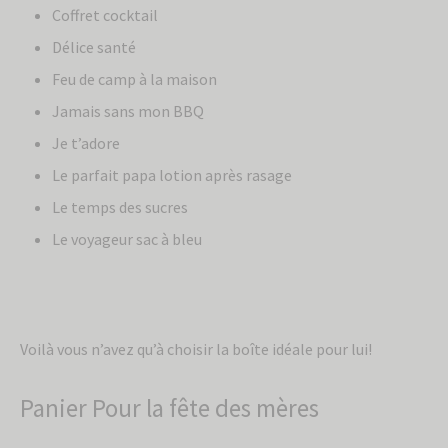
Coffret cocktail
Délice santé
Feu de camp à la maison
Jamais sans mon BBQ
Je t’adore
Le parfait papa lotion après rasage
Le temps des sucres
Le voyageur sac à bleu
Voilà vous n’avez qu’à choisir la boîte idéale pour lui!
Panier Pour la fête des mères