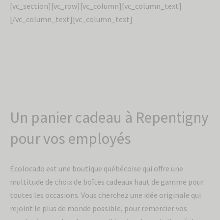
[vc_section][vc_row][vc_column][vc_column_text]
[/vc_column_text][vc_column_text]
Un panier cadeau à Repentigny
pour vos employés
Écolocado est une boutique québécoise qui offre une
multitude de choix de boîtes cadeaux haut de gamme pour
toutes les occasions. Vous cherchez une idée originale qui
rejoint le plus de monde possible, pour remercier vos