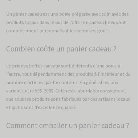
Un panier cadeau est une boîte préparée avec soin avec des
produits locaux dans le but de l’offrir en cadeau.Elles sont
complètement personnalisables selon vos goûts.
Combien coûte un panier cadeau ?
Le prix des boîtes cadeaux sont différents d’une boîte à
l’autre, tout dépendamment des produits à l’intérieur et du
nombre d’articles qu’elle contient. En général les prix
varient entre 50$-200$! Celà reste abordable considérant
que tous les produits sont fabriqués par des artisans locaux
et qu’ils sont d’excellente qualité.
Comment emballer un panier cadeau ?