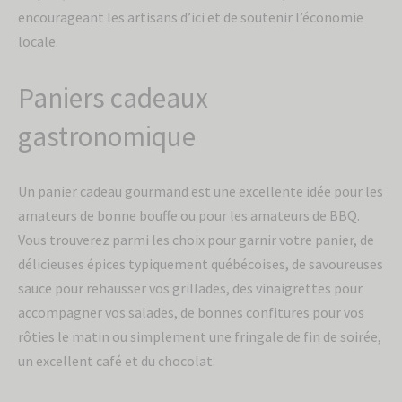
encourageant les artisans d’ici et de soutenir l’économie
locale.
Paniers cadeaux
gastronomique
Un panier cadeau gourmand est une excellente idée pour les
amateurs de bonne bouffe ou pour les amateurs de BBQ.
Vous trouverez parmi les choix pour garnir votre panier, de
délicieuses épices typiquement québécoises, de savoureuses
sauce pour rehausser vos grillades, des vinaigrettes pour
accompagner vos salades, de bonnes confitures pour vos
rôties le matin ou simplement une fringale de fin de soirée,
un excellent café et du chocolat.