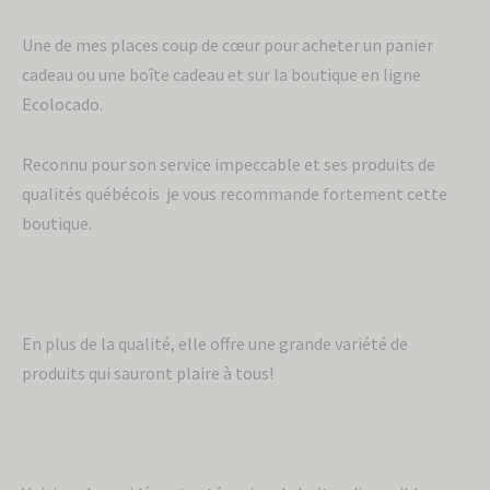
Une de mes places coup de cœur pour acheter un panier
cadeau ou une boîte cadeau et sur la boutique en ligne
Ecolocado.
Reconnu pour son service impeccable et ses produits de
qualités québécois je vous recommande fortement cette
boutique.
En plus de la qualité, elle offre une grande variété de
produits qui sauront plaire à tous!