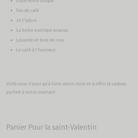
Expérience unique
Fan de café
Je t’adore
La boîte exotique ananas
Lavande et bois de rose
Le café à l’honneur
Voilà vous n’avez qu’à faire votre choix et à offrir le cadeau
parfait à votre maman!
Panier Pour la saint-Valentin