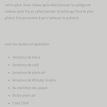
votre père. Vous n’avez qu’à sélectionner la catégorie
cadeau pour lui, et sélectionner la boîte qui fera le plus
plaisir à la personne à qui s’adresse le présent.
voici les boites en question:
Amateur de bière
Amateur de café
Amateur de plein air
Amateur de Whisky/ érable
Au meilleur des papas
Boîte plein air
C’est l’été