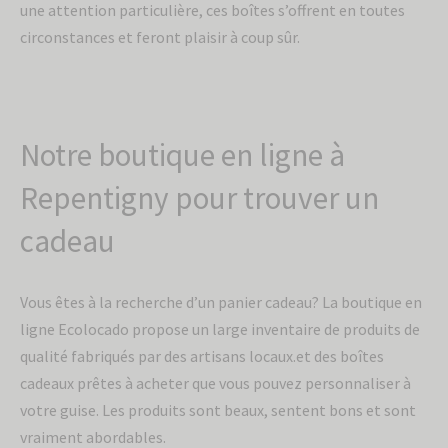
une attention particulière, ces boîtes s’offrent en toutes
circonstances et feront plaisir à coup sûr.
Notre boutique en ligne à
Repentigny pour trouver un
cadeau
Vous êtes à la recherche d’un panier cadeau? La boutique en
ligne Ecolocado propose un large inventaire de produits de
qualité fabriqués par des artisans locaux.et des boîtes
cadeaux prêtes à acheter que vous pouvez personnaliser à
votre guise. Les produits sont beaux, sentent bons et sont
vraiment abordables.