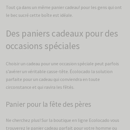
Tout ça dans un même panier cadeau! pour les gens qui ont
le bec sucré cette boîte est idéale.
Des paniers cadeaux pour des
occasions spéciales
Choisir un cadeau pour une occasion spéciale peut parfois
s’avérer un véritable casse-tête. Écolocado la solution
parfaite pour un cadeau qui conviendra en toute
circonstance et qui ravira les fêtés.
Panier pour la fête des pères
Ne cherchez plus! Sur la boutique en ligne Ecolocado vous
trouverez le panier cadeau parfait pour votre homme ou