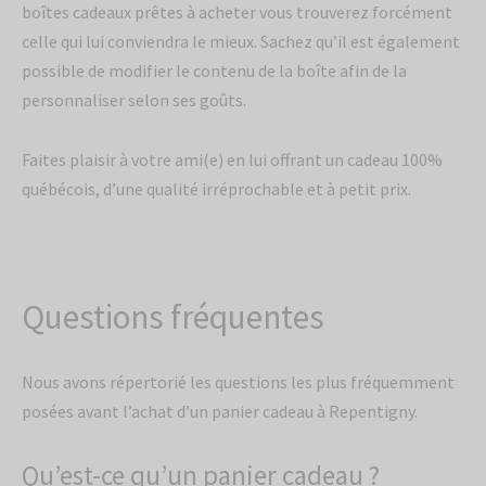
boîtes cadeaux prêtes à acheter vous trouverez forcément
celle qui lui conviendra le mieux. Sachez qu’il est également
possible de modifier le contenu de la boîte afin de la
personnaliser selon ses goûts.
Faites plaisir à votre ami(e) en lui offrant un cadeau 100%
québécois, d’une qualité irréprochable et à petit prix.
Questions fréquentes
Nous avons répertorié les questions les plus fréquemment
posées avant l’achat d’un panier cadeau à Repentigny.
Qu’est-ce qu’un panier cadeau ?