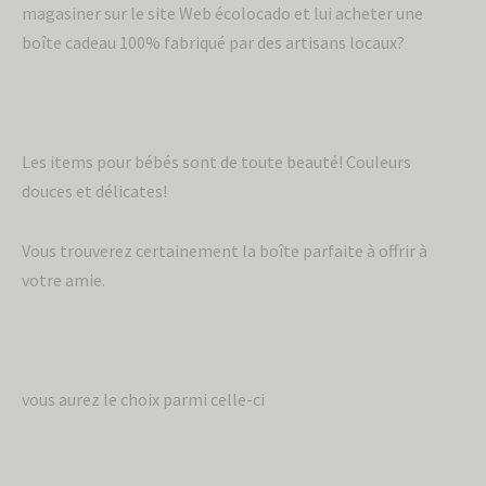
magasiner sur le site Web écolocado et lui acheter une
boîte cadeau 100% fabriqué par des artisans locaux?
Les items pour bébés sont de toute beauté! Couleurs
douces et délicates!
Vous trouverez certainement la boîte parfaite à offrir à
votre amie.
vous aurez le choix parmi celle-ci