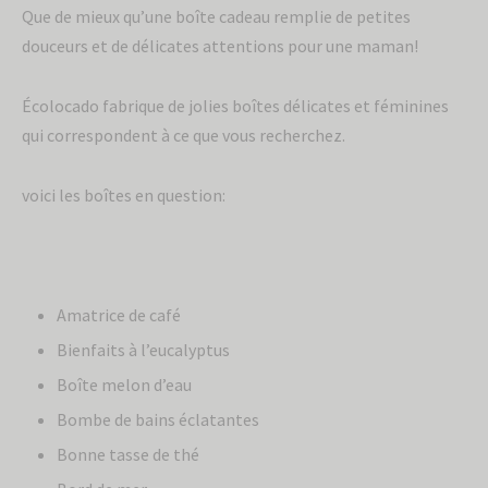
Que de mieux qu’une boîte cadeau remplie de petites
douceurs et de délicates attentions pour une maman!
Écolocado fabrique de jolies boîtes délicates et féminines
qui correspondent à ce que vous recherchez.
voici les boîtes en question:
Amatrice de café
Bienfaits à l’eucalyptus
Boîte melon d’eau
Bombe de bains éclatantes
Bonne tasse de thé