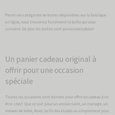
Parmi ces catégories de boites disponibles sur la boutique
en ligne, vous trouverez forcément la boîte qui vous
convient. De plus les boîtes sont personnalisables!
Un panier cadeau original à
offrir pour une occasion
spéciale
Toutes les occasions sont bonnes pour offrir un cadeau à un
être-cher! Que ce soit pour un anniversaire, un mariage, un
shower de bébé, Noel, la fin des études ou simplement pour