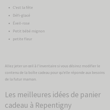
C’est la fête
Défi-glacé
Éveil-rose
Petit bébé mignon
petite fleur
Allez jeter un œil à l’inventaire si vous désirez modifier le
contenu de la boîte cadeau pour qu’elle réponde aux besoins
de la futur maman.
Les meilleures idées de panier
cadeau à Repentigny