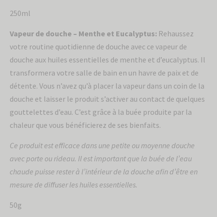
250ml
Vapeur de douche – Menthe et Eucalyptus:
Rehaussez
votre routine quotidienne de douche avec ce vapeur de
douche aux huiles essentielles de menthe et d’eucalyptus. Il
transformera votre salle de bain en un havre de paix et de
détente. Vous n’avez qu’à placer la vapeur dans un coin de la
douche et laisser le produit s’activer au contact de quelques
gouttelettes d’eau. C’est grâce à la buée produite par la
chaleur que vous bénéficierez de ses bienfaits.
Ce produit est efficace dans une petite ou moyenne douche
avec porte ou rideau. Il est important que la buée de l’eau
chaude puisse rester à l’intérieur de la douche afin d’être en
mesure de diffuser les huiles essentielles.
50g