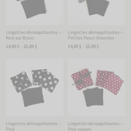
Lingettes démaquillantes –
Lingettes démaquillantes –
Noir sur Blanc
Petites fleurs blanches
14,00
$
–
25,00
$
14,00
$
–
25,00
$
Lingettes démaquillantes –
Lingettes démaquillantes –
Pois
Pois rouges