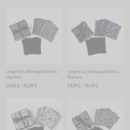
Lingettes démaquillantes –
Lingettes démaquillantes –
Lignées
Mauves
14,00
$
–
25,00
$
14,00
$
–
25,00
$