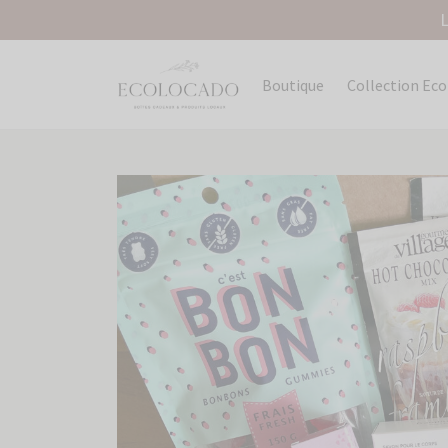
L
Boutique
Collection Ec