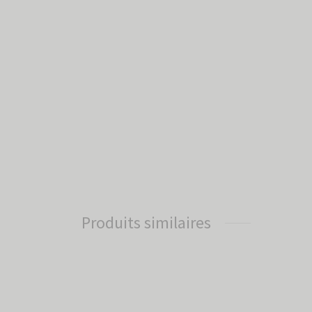
Produits similaires