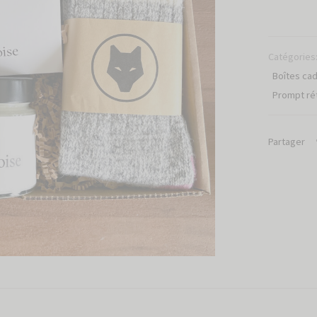
Catégories
Boîtes cad
Prompt ré
Partager