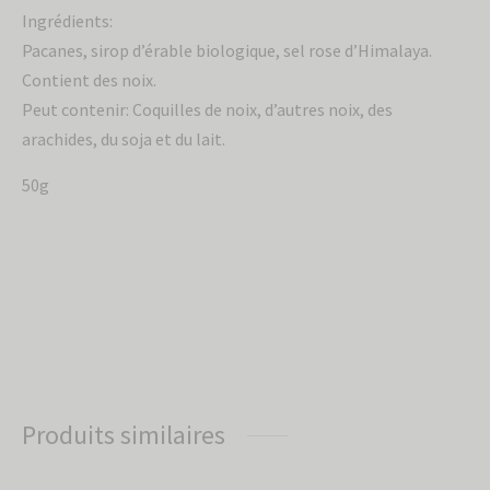
Ingrédients:
Pacanes, sirop d’érable biologique, sel rose d’Himalaya.
Contient des noix.
Peut contenir: Coquilles de noix, d’autres noix, des
arachides, du soja et du lait.
50g
Produits similaires