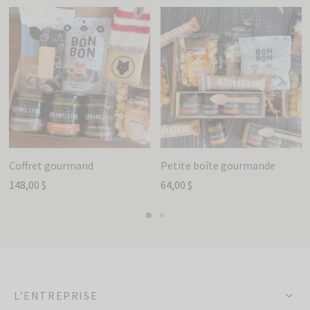
Coffret gourmand
Petite boîte gourmande
148,00
$
64,00
$
L’ENTREPRISE