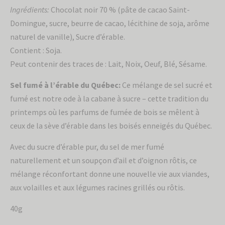
Ingrédients:
Chocolat noir 70 % (pâte de cacao Saint-
Domingue, sucre, beurre de cacao, lécithine de soja, arôme
naturel de vanille), Sucre d’érable.
Contient : Soja.
Peut contenir des traces de : Lait, Noix, Oeuf, Blé, Sésame.
Sel fumé à l’érable du Québec:
Ce mélange de sel sucré et
fumé est notre ode à la cabane à sucre – cette tradition du
printemps où les parfums de fumée de bois se mêlent à
ceux de la sève d’érable dans les boisés enneigés du Québec.
Avec du sucre d’érable pur, du sel de mer fumé
naturellement et un soupçon d’ail et d’oignon rôtis, ce
mélange réconfortant donne une nouvelle vie aux viandes,
aux volailles et aux légumes racines grillés ou rôtis.
40g