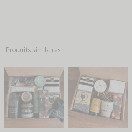
Produits similaires