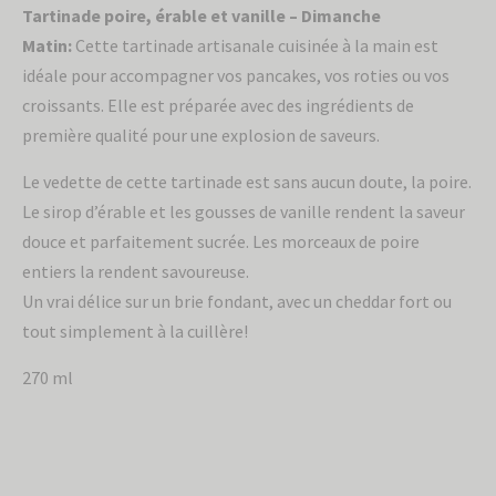
Tartinade poire, érable et vanille – Dimanche
Matin:
Cette tartinade artisanale cuisinée à la main est
idéale pour accompagner vos pancakes, vos roties ou vos
croissants. Elle est préparée avec des ingrédients de
première qualité pour une explosion de saveurs.
Le vedette de cette tartinade est sans aucun doute, la poire.
Le sirop d’érable et les gousses de vanille rendent la saveur
douce et parfaitement sucrée. Les morceaux de poire
entiers la rendent savoureuse.
Un vrai délice sur un brie fondant, avec un cheddar fort ou
tout simplement à la cuillère!
270 ml