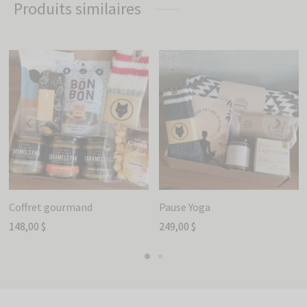
Produits similaires
Coffret gourmand
Pause Yoga
148,00
$
249,00
$