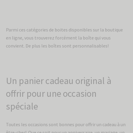
Parmi ces catégories de boites disponibles sur la boutique
en ligne, vous trouverez forcément la boîte qui vous
convient. De plus les boîtes sont personnalisables!
Un panier cadeau original à
offrir pour une occasion
spéciale
Toutes les occasions sont bonnes pour offrir un cadeau à un
être-cher! Que ce soit pour un anniversaire, un mariage, un