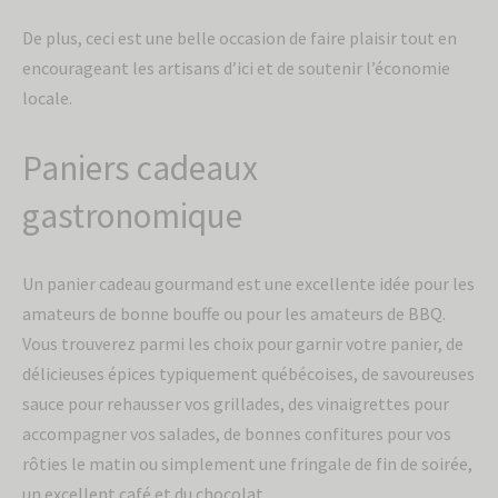
De plus, ceci est une belle occasion de faire plaisir tout en
encourageant les artisans d’ici et de soutenir l’économie
locale.
Paniers cadeaux
gastronomique
Un panier cadeau gourmand est une excellente idée pour les
amateurs de bonne bouffe ou pour les amateurs de BBQ.
Vous trouverez parmi les choix pour garnir votre panier, de
délicieuses épices typiquement québécoises, de savoureuses
sauce pour rehausser vos grillades, des vinaigrettes pour
accompagner vos salades, de bonnes confitures pour vos
rôties le matin ou simplement une fringale de fin de soirée,
un excellent café et du chocolat.