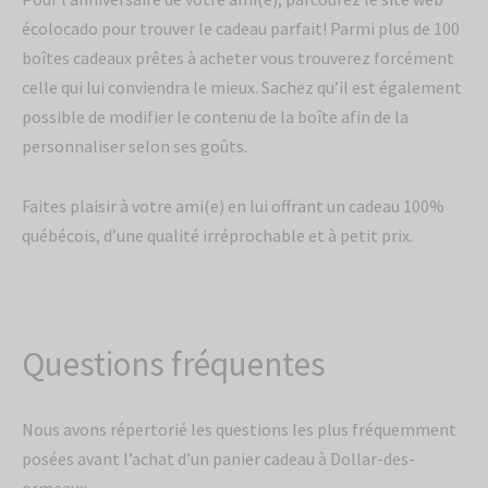
écolocado pour trouver le cadeau parfait! Parmi plus de 100
boîtes cadeaux prêtes à acheter vous trouverez forcément
celle qui lui conviendra le mieux. Sachez qu’il est également
possible de modifier le contenu de la boîte afin de la
personnaliser selon ses goûts.
Faites plaisir à votre ami(e) en lui offrant un cadeau 100%
québécois, d’une qualité irréprochable et à petit prix.
Questions fréquentes
Nous avons répertorié les questions les plus fréquemment
posées avant l’achat d’un panier cadeau à Dollar-des-