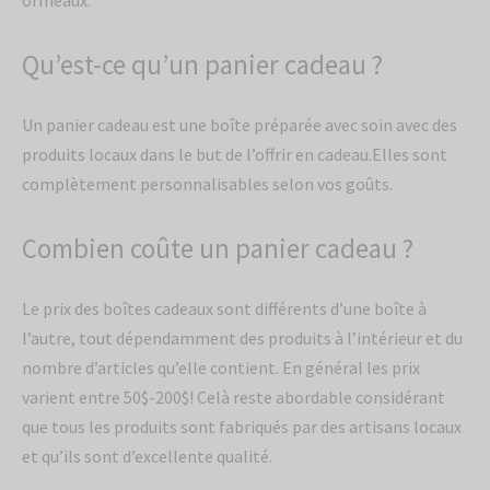
ormeaux.
Qu’est-ce qu’un panier cadeau ?
Un panier cadeau est une boîte préparée avec soin avec des
produits locaux dans le but de l’offrir en cadeau.Elles sont
complètement personnalisables selon vos goûts.
Combien coûte un panier cadeau ?
Le prix des boîtes cadeaux sont différents d’une boîte à
l’autre, tout dépendamment des produits à l’intérieur et du
nombre d’articles qu’elle contient. En général les prix
varient entre 50$-200$! Celà reste abordable considérant
que tous les produits sont fabriqués par des artisans locaux
et qu’ils sont d’excellente qualité.