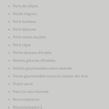
Party de crêpes
Péché mignon
Petit bonheur
Petit déjeuner
Petit matin douillet
Petit régal
Petite douceur d’érable
Petites gâteries d’érables
Petites gourmandise savon lavande
Petite gourmandise savon le coureur des bois
Plaisir sucré
Pour toi mon homme
Reconnaissance
Reconnaissance 2