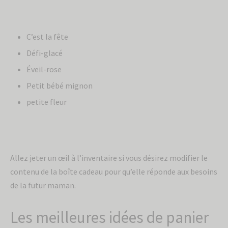
C’est la fête
Défi-glacé
Éveil-rose
Petit bébé mignon
petite fleur
Allez jeter un œil à l’inventaire si vous désirez modifier le
contenu de la boîte cadeau pour qu’elle réponde aux besoins
de la futur maman.
Les meilleures idées de panier