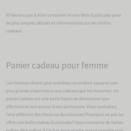
N’hésitez pas à aller consulter le site Web Ecolocado pour
de plus amples détails et informations sur les boîtes
cadeaux.
Panier cadeau pour femme
Les femmes étant plus sensibles accordent souvent une
plus grande importance aux cadeaux que les hommes. Un
panier cadeau est une belle façon de démontrer son
affection et son amour à son partenaire. Vous souhaitez
faire différent des fleurs ou du chocolat! Pourquoi ne pas lui
offrir une boîte cadeau Ecolocado? Vous trouverez de belles
boîtes déjà prêtes à l’achat pour qu’elle puisse prendre soin