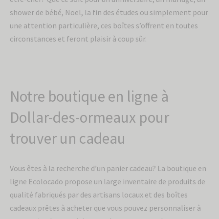
shower de bébé, Noel, la fin des études ou simplement pour
une attention particulière, ces boîtes s’offrent en toutes
circonstances et feront plaisir à coup sûr.
Notre boutique en ligne à
Dollar-des-ormeaux pour
trouver un cadeau
Vous êtes à la recherche d’un panier cadeau? La boutique en
ligne Ecolocado propose un large inventaire de produits de
qualité fabriqués par des artisans locaux.et des boîtes
cadeaux prêtes à acheter que vous pouvez personnaliser à