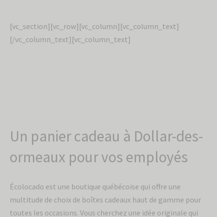
[vc_section][vc_row][vc_column][vc_column_text]
[/vc_column_text][vc_column_text]
Un panier cadeau à Dollar-des-
ormeaux pour vos employés
Écolocado est une boutique québécoise qui offre une
multitude de choix de boîtes cadeaux haut de gamme pour
toutes les occasions. Vous cherchez une idée originale qui