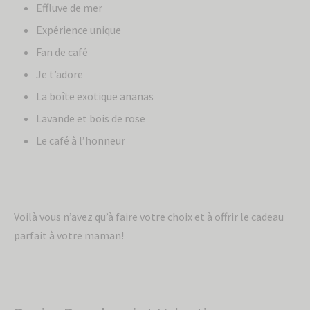
Effluve de mer
Expérience unique
Fan de café
Je t’adore
La boîte exotique ananas
Lavande et bois de rose
Le café à l’honneur
Voilà vous n’avez qu’à faire votre choix et à offrir le cadeau
parfait à votre maman!