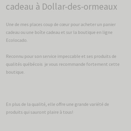
cadeau à Dollar-des-ormeaux
Une de mes places coup de cœur pour acheter un panier
cadeau ou une boîte cadeau et sur la boutique en ligne
Ecolocado.
Reconnu pour son service impeccable et ses produits de
qualités québécois je vous recommande fortement cette
boutique.
En plus de la qualité, elle offre une grande variété de
produits qui sauront plaire à tous!