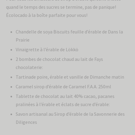
quand le temps des sucres se termine, pas de panique!
Écolocado à la boîte parfaite pour vous!
Chandelle de soya Biscuits feuille d’érable de Dans la
Prairie
Vinaigrette à l’érable de Lökkö
2 bombes de chocolat chaud au lait de Fays
chocolaterie:
Tartinade poire, érable et vanille de Dimanche matin
Caramel sirop d’érable de Caramel F.A.A. 250ml
Tablette de chocolat au lait 40% cacao, pacanes
pralinées à l’érable et éclats de sucre d’érable:
Savon artisanal au Sirop d’érable de la Savonnerie des
Diligences