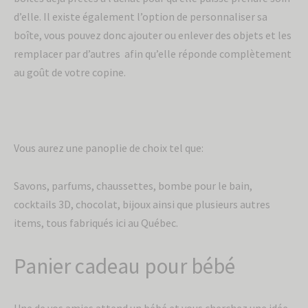
d’elle. Il existe également l’option de personnaliser sa
boîte, vous pouvez donc ajouter ou enlever des objets et les
remplacer par d’autres afin qu’elle réponde complètement
au goût de votre copine.
Vous aurez une panoplie de choix tel que:
Savons, parfums, chaussettes, bombe pour le bain,
cocktails 3D, chocolat, bijoux ainsi que plusieurs autres
items, tous fabriqués ici au Québec.
Panier cadeau pour bébé