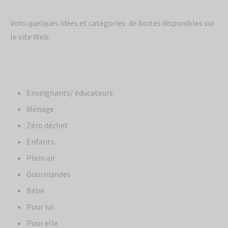
Voici quelques idées et catégories de boites disponibles sur
le site Web:
Enseignants/ éducateurs
Ménage
Zéro déchet
Enfants
Plein air
Gourmandes
Bébé
Pour lui
Pour elle