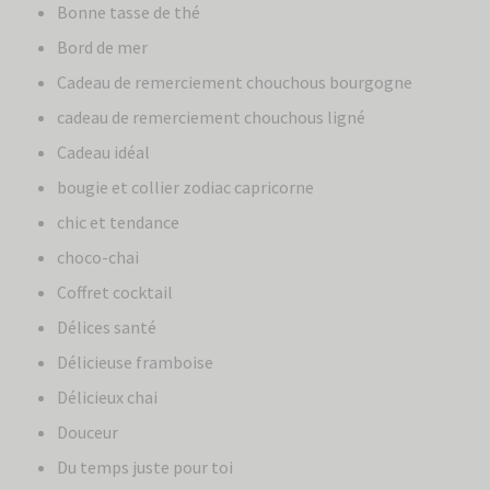
Bonne tasse de thé
Bord de mer
Cadeau de remerciement chouchous bourgogne
cadeau de remerciement chouchous ligné
Cadeau idéal
bougie et collier zodiac capricorne
chic et tendance
choco-chai
Coffret cocktail
Délices santé
Délicieuse framboise
Délicieux chai
Douceur
Du temps juste pour toi