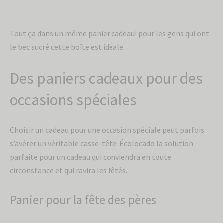
Tout ça dans un même panier cadeau! pour les gens qui ont
le bec sucré cette boîte est idéale.
Des paniers cadeaux pour des
occasions spéciales
Choisir un cadeau pour une occasion spéciale peut parfois
s’avérer un véritable casse-tête. Écolocado la solution
parfaite pour un cadeau qui conviendra en toute
circonstance et qui ravira les fêtés.
Panier pour la fête des pères