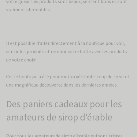
votre guise. Les produits sont beaux, sentent bons et sont
vraiment abordables.
Il est possible d’aller directement à la boutique pour voir,
sentir les produits et remplir votre boîte avec les produits
de votre choix!
Cette boutique a été pour moi un véritable coup de cœur et
une magnifique découverte dans les dernières années.
Des paniers cadeaux pour les
amateurs de sirop d’érable
Pour tous les amateurs de sirop d’érable qui sont tristes