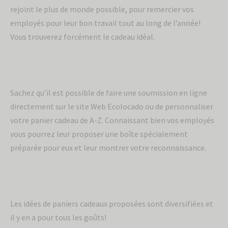
rejoint le plus de monde possible, pour remercier vos
employés pour leur bon travail tout au long de l’année!
Vous trouverez forcément le cadeau idéal.
Sachez qu’il est possible de faire une soumission en ligne
directement sur le site Web Ecolocado ou de personnaliser
votre panier cadeau de A-Z. Connaissant bien vos employés
vous pourrez leur proposer une boîte spécialement
préparée pour eux et leur montrer votre reconnaissance.
Les idées de paniers cadeaux proposées sont diversifiées et
il y en a pour tous les goûts!