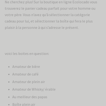
Ne cherchez plus! Sur la boutique en ligne Ecolocado vous
trouverez le panier cadeau parfait pour votre homme ou
votre père. Vous n’avez qu’à sélectionner la catégorie
cadeau pour lui, et sélectionner la boîte qui fera le plus
plaisir à la personne à qui s’adresse le présent.
voici les boites en question:
Amateur de bière
Amateur de café
Amateur de plein air
Amateur de Whisky/ érable
Au meilleur des papas
Boîte plein air