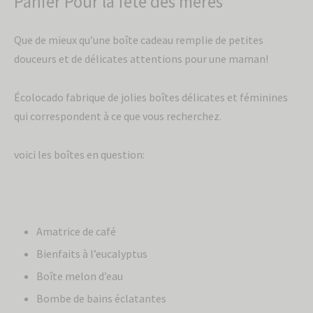
Panier Pour la fête des mères
Que de mieux qu’une boîte cadeau remplie de petites
douceurs et de délicates attentions pour une maman!
Écolocado fabrique de jolies boîtes délicates et féminines
qui correspondent à ce que vous recherchez.
voici les boîtes en question:
Amatrice de café
Bienfaits à l’eucalyptus
Boîte melon d’eau
Bombe de bains éclatantes