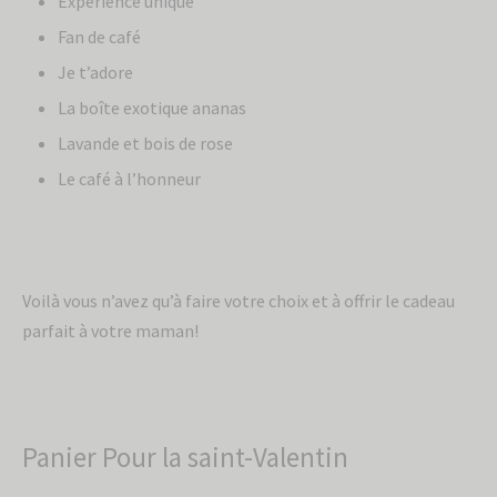
Expérience unique
Fan de café
Je t’adore
La boîte exotique ananas
Lavande et bois de rose
Le café à l’honneur
Voilà vous n’avez qu’à faire votre choix et à offrir le cadeau
parfait à votre maman!
Panier Pour la saint-Valentin