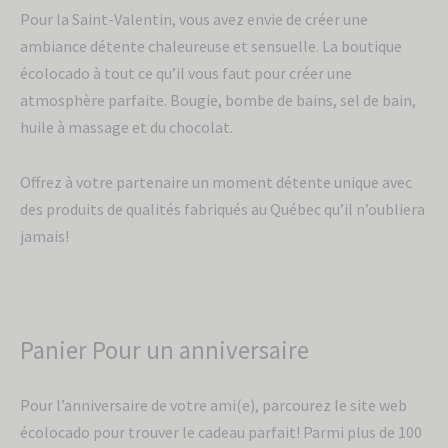
Pour la Saint-Valentin, vous avez envie de créer une
ambiance détente chaleureuse et sensuelle. La boutique
écolocado à tout ce qu’il vous faut pour créer une
atmosphère parfaite. Bougie, bombe de bains, sel de bain,
huile à massage et du chocolat.
Offrez à votre partenaire un moment détente unique avec
des produits de qualités fabriqués au Québec qu’il n’oubliera
jamais!
Panier Pour un anniversaire
Pour l’anniversaire de votre ami(e), parcourez le site web
écolocado pour trouver le cadeau parfait! Parmi plus de 100