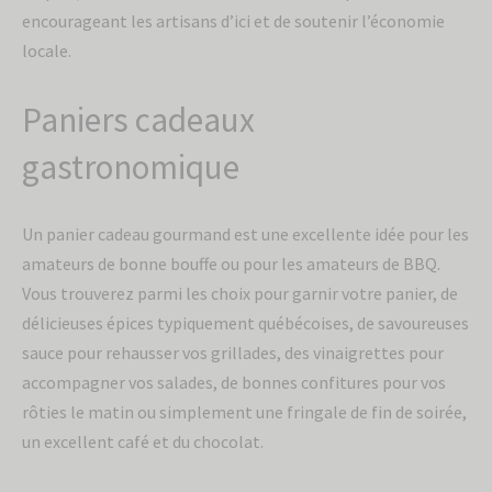
encourageant les artisans d’ici et de soutenir l’économie
locale.
Paniers cadeaux
gastronomique
Un panier cadeau gourmand est une excellente idée pour les
amateurs de bonne bouffe ou pour les amateurs de BBQ.
Vous trouverez parmi les choix pour garnir votre panier, de
délicieuses épices typiquement québécoises, de savoureuses
sauce pour rehausser vos grillades, des vinaigrettes pour
accompagner vos salades, de bonnes confitures pour vos
rôties le matin ou simplement une fringale de fin de soirée,
un excellent café et du chocolat.