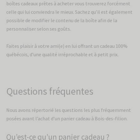
boîtes cadeaux prêtes à acheter vous trouverez forcément
celle qui lui conviendra le mieux. Sachez qu’il est également
possible de modifier le contenu de la boîte afin de la
personnaliser selon ses goûts.
Faites plaisir à votre ami(e) en lui offrant un cadeau 100%
québécois, d’une qualité irréprochable et à petit prix.
Questions fréquentes
Nous avons répertorié les questions les plus fréquemment
posées avant l’achat d’un panier cadeau à Bois-des-filion.
Qu’est-ce qu’un panier cadeau ?