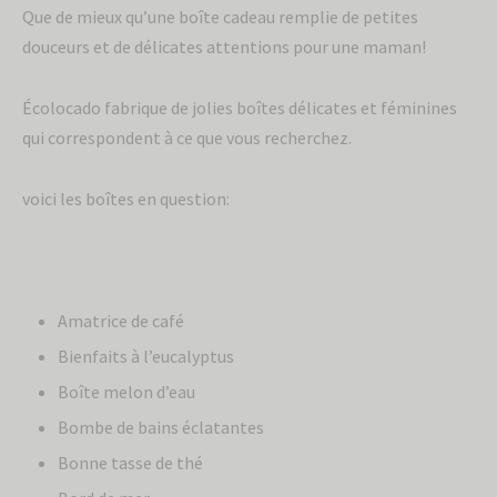
Que de mieux qu’une boîte cadeau remplie de petites
douceurs et de délicates attentions pour une maman!
Écolocado fabrique de jolies boîtes délicates et féminines
qui correspondent à ce que vous recherchez.
voici les boîtes en question:
Amatrice de café
Bienfaits à l’eucalyptus
Boîte melon d’eau
Bombe de bains éclatantes
Bonne tasse de thé