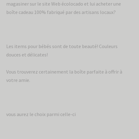
magasiner sur le site Web écolocado et lui acheter une
boîte cadeau 100% fabriqué par des artisans locaux?
Les items pour bébés sont de toute beauté! Couleurs
douces et délicates!
Vous trouverez certainement la boîte parfaite à offrir à
votre amie.
vous aurez le choix parmi celle-ci