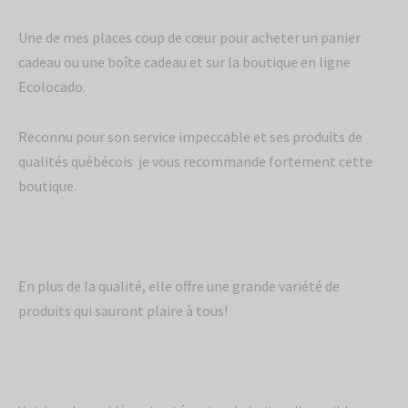
Une de mes places coup de cœur pour acheter un panier
cadeau ou une boîte cadeau et sur la boutique en ligne
Ecolocado.
Reconnu pour son service impeccable et ses produits de
qualités québécois je vous recommande fortement cette
boutique.
En plus de la qualité, elle offre une grande variété de
produits qui sauront plaire à tous!