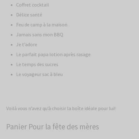
Coffret cocktail
Délice santé
Feu de camp à la maison
Jamais sans mon BBQ
Je t’adore
Le parfait papa lotion après rasage
Le temps des sucres
Le voyageur sac à bleu
Voilà vous n’avez qu’à choisir la boîte idéale pour lui!
Panier Pour la fête des mères