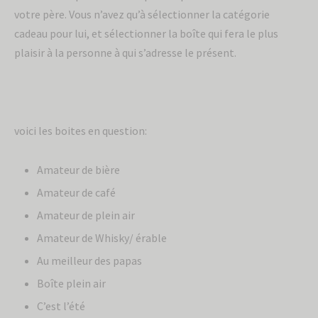
votre père. Vous n’avez qu’à sélectionner la catégorie
cadeau pour lui, et sélectionner la boîte qui fera le plus
plaisir à la personne à qui s’adresse le présent.
voici les boites en question:
Amateur de bière
Amateur de café
Amateur de plein air
Amateur de Whisky/ érable
Au meilleur des papas
Boîte plein air
C’est l’été