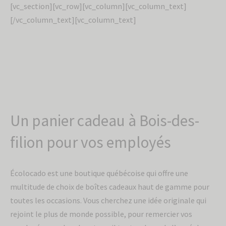
[vc_section][vc_row][vc_column][vc_column_text]
[/vc_column_text][vc_column_text]
Un panier cadeau à Bois-des-
filion pour vos employés
Écolocado est une boutique québécoise qui offre une
multitude de choix de boîtes cadeaux haut de gamme pour
toutes les occasions. Vous cherchez une idée originale qui
rejoint le plus de monde possible, pour remercier vos