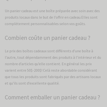
Un panier cadeau est une boîte préparée avec soin avec des
produits locaux dans le but de l’offrir en cadeau.Elles sont
complètement personnalisables selon vos goûts.
Combien coûte un panier cadeau ?
Le prix des boîtes cadeaux sont différents d’une boîte à
l’autre, tout dépendamment des produits à l’intérieur et du
nombre d’articles qu’elle contient. En général les prix
varient entre 50$-200$! Celà reste abordable considérant
que tous les produits sont fabriqués par des artisans locaux
et qu’ils sont d’excellente qualité.
Comment emballer un panier cadeau ?