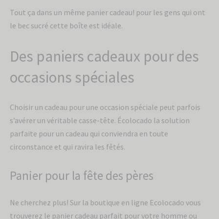
Tout ça dans un même panier cadeau! pour les gens qui ont
le bec sucré cette boîte est idéale.
Des paniers cadeaux pour des
occasions spéciales
Choisir un cadeau pour une occasion spéciale peut parfois
s’avérer un véritable casse-tête. Écolocado la solution
parfaite pour un cadeau qui conviendra en toute
circonstance et qui ravira les fêtés.
Panier pour la fête des pères
Ne cherchez plus! Sur la boutique en ligne Ecolocado vous
trouverez le panier cadeau parfait pour votre homme ou