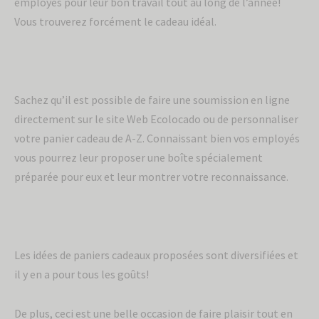
employés pour leur bon travail tout au long de l’année!
Vous trouverez forcément le cadeau idéal.
Sachez qu’il est possible de faire une soumission en ligne
directement sur le site Web Ecolocado ou de personnaliser
votre panier cadeau de A-Z. Connaissant bien vos employés
vous pourrez leur proposer une boîte spécialement
préparée pour eux et leur montrer votre reconnaissance.
Les idées de paniers cadeaux proposées sont diversifiées et
il y en a pour tous les goûts!
De plus, ceci est une belle occasion de faire plaisir tout en