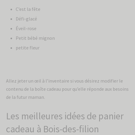
C’est la fête
Défi-glacé
Éveil-rose
Petit bébé mignon
petite fleur
Allez jeter un œil à l’inventaire si vous désirez modifier le
contenu de la boîte cadeau pour qu’elle réponde aux besoins
de la futur maman.
Les meilleures idées de panier
cadeau à Bois-des-filion