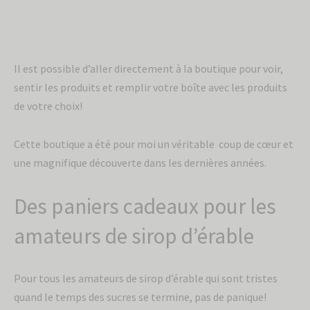
Il est possible d’aller directement à la boutique pour voir,
sentir les produits et remplir votre boîte avec les produits
de votre choix!
Cette boutique a été pour moi un véritable coup de cœur et
une magnifique découverte dans les dernières années.
Des paniers cadeaux pour les
amateurs de sirop d’érable
Pour tous les amateurs de sirop d’érable qui sont tristes
quand le temps des sucres se termine, pas de panique!