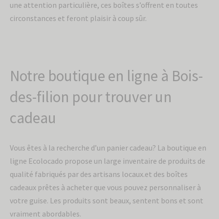
une attention particulière, ces boîtes s’offrent en toutes
circonstances et feront plaisir à coup sûr.
Notre boutique en ligne à Bois-
des-filion pour trouver un
cadeau
Vous êtes à la recherche d’un panier cadeau? La boutique en
ligne Ecolocado propose un large inventaire de produits de
qualité fabriqués par des artisans locaux.et des boîtes
cadeaux prêtes à acheter que vous pouvez personnaliser à
votre guise. Les produits sont beaux, sentent bons et sont
vraiment abordables.