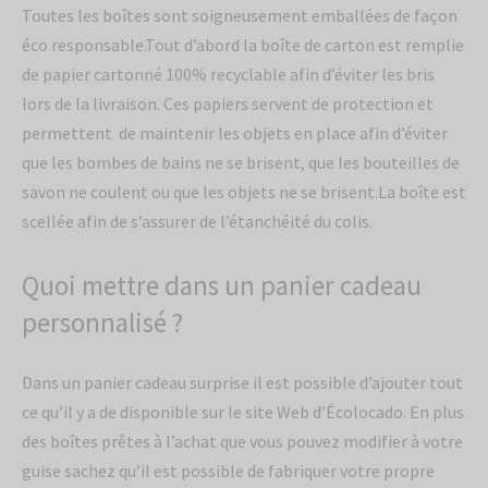
Toutes les boîtes sont soigneusement emballées de façon
éco responsable.Tout d’abord la boîte de carton est remplie
de papier cartonné 100% recyclable afin d’éviter les bris
lors de la livraison. Ces papiers servent de protection et
permettent de maintenir les objets en place afin d’éviter
que les bombes de bains ne se brisent, que les bouteilles de
savon ne coulent ou que les objets ne se brisent.La boîte est
scellée afin de s’assurer de l’étanchéité du colis.
Quoi mettre dans un panier cadeau
personnalisé ?
Dans un panier cadeau surprise il est possible d’ajouter tout
ce qu’il y a de disponible sur le site Web d’Écolocado. En plus
des boîtes prêtes à l’achat que vous pouvez modifier à votre
guise sachez qu’il est possible de fabriquer votre propre