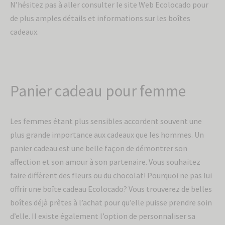
N’hésitez pas à aller consulter le site Web Ecolocado pour
de plus amples détails et informations sur les boîtes
cadeaux.
Panier cadeau pour femme
Les femmes étant plus sensibles accordent souvent une
plus grande importance aux cadeaux que les hommes. Un
panier cadeau est une belle façon de démontrer son
affection et son amour à son partenaire. Vous souhaitez
faire différent des fleurs ou du chocolat! Pourquoi ne pas lui
offrir une boîte cadeau Ecolocado? Vous trouverez de belles
boîtes déjà prêtes à l’achat pour qu’elle puisse prendre soin
d’elle. Il existe également l’option de personnaliser sa