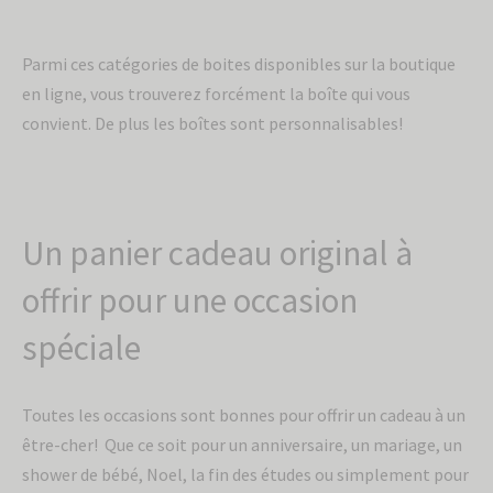
Parmi ces catégories de boites disponibles sur la boutique
en ligne, vous trouverez forcément la boîte qui vous
convient. De plus les boîtes sont personnalisables!
Un panier cadeau original à
offrir pour une occasion
spéciale
Toutes les occasions sont bonnes pour offrir un cadeau à un
être-cher! Que ce soit pour un anniversaire, un mariage, un
shower de bébé, Noel, la fin des études ou simplement pour