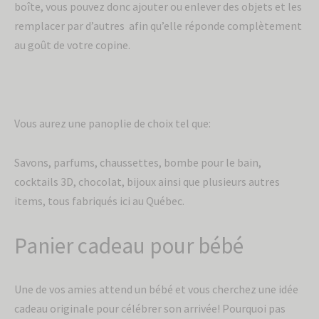
boîte, vous pouvez donc ajouter ou enlever des objets et les
remplacer par d’autres afin qu’elle réponde complètement
au goût de votre copine.
Vous aurez une panoplie de choix tel que:
Savons, parfums, chaussettes, bombe pour le bain,
cocktails 3D, chocolat, bijoux ainsi que plusieurs autres
items, tous fabriqués ici au Québec.
Panier cadeau pour bébé
Une de vos amies attend un bébé et vous cherchez une idée
cadeau originale pour célébrer son arrivée! Pourquoi pas