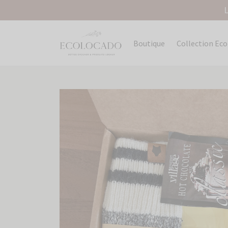
L
Boutique
Collection Ec