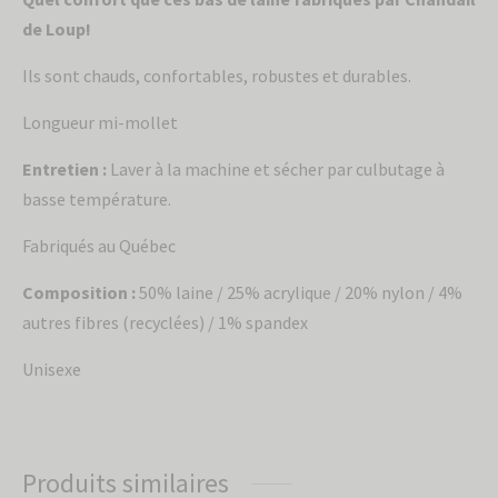
de Loup!
Ils sont chauds, confortables, robustes et durables.
Longueur mi-mollet
Entretien :
Laver à la machine et sécher par culbutage à
basse température.
Fabriqués au Québec
Composition :
50% laine / 25% acrylique / 20% nylon / 4%
autres fibres (recyclées) / 1% spandex
Unisexe
Produits similaires