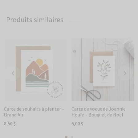
Produits similaires
Carte de souhaits à planter –
Carte de voeux de Joannie
Grand Air
Houle – Bouquet de Noël
8,50
$
6,00
$