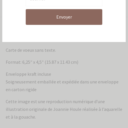
Partager
Envoyer
Description
Carte de voeux sans texte.
Format: 6,25″ x 4,5″ (15.87 x 11.43 cm)
Enveloppe kraft incluse
Soigneusement emballée et expédiée dans une enveloppe
en carton rigide
Cette image est une reproduction numérique d’une
illustration originale de Joannie Houle réalisée à l’aquarelle
et à la gouache.