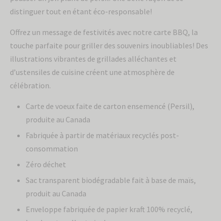
distinguer tout en étant éco-responsable!
Offrez un message de festivités avec notre carte BBQ, la
touche parfaite pour griller des souvenirs inoubliables! Des
illustrations vibrantes de grillades alléchantes et
d’ustensiles de cuisine créent une atmosphère de
célébration.
Carte de voeux faite de carton ensemencé (Persil),
produite au Canada
Fabriquée à partir de matériaux recyclés post-
consommation
Zéro déchet
Sac transparent biodégradable fait à base de maïs,
produit au Canada
Enveloppe fabriquée de papier kraft 100% recyclé,