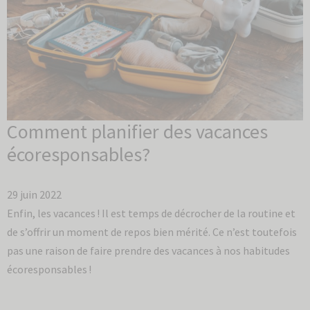
Comment planifier des vacances
écoresponsables?
29 juin 2022
Enfin, les vacances ! Il est temps de décrocher de la routine et
de s’offrir un moment de repos bien mérité. Ce n’est toutefois
pas une raison de faire prendre des vacances à nos habitudes
écoresponsables !