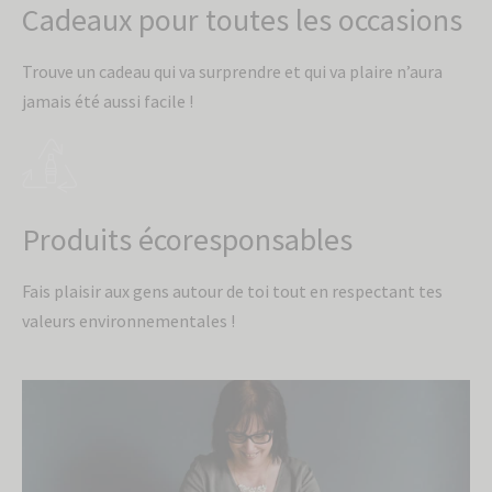
Cadeaux pour toutes les occasions
Trouve un cadeau qui va surprendre et qui va plaire n’aura
jamais été aussi facile !
Produits écoresponsables
Fais plaisir aux gens autour de toi tout en respectant tes
valeurs environnementales !
Inscris-toi à
l'infolettre pour
recevoir 10% de
rabais