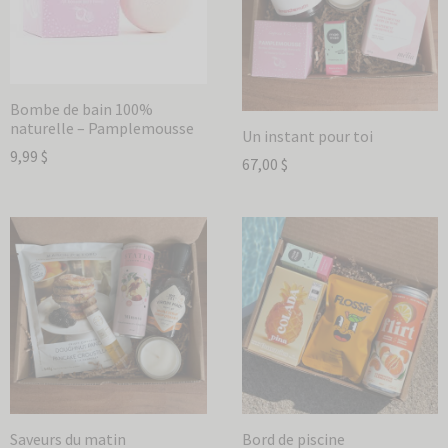
Bombe de bain 100%
naturelle – Pamplemousse
Un instant pour toi
9,99
$
67,00
$
Saveurs du matin
Bord de piscine