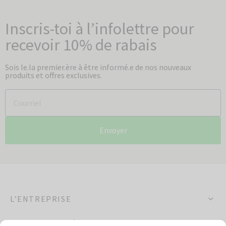
Inscris-toi à l’infolettre pour
recevoir 10% de rabais
Sois le.la premier.ère à être informé.e de nos nouveaux
produits et offres exclusives.
Envoyer
L’ENTREPRISE
OCCASIONS SPÉCIALES