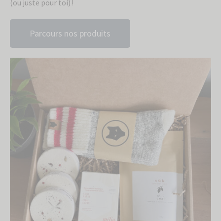
(ou juste pour toi) !
Parcours nos produits