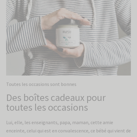
Toutes les occasions sont bonnes
Des boîtes cadeaux pour
toutes les occasions
Lui, elle, les enseignants, papa, maman, cette amie
enceinte, celui qui est en convalescence, ce bébé qui vient de