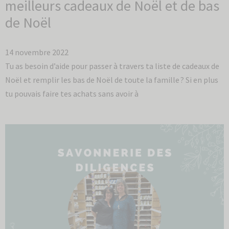
meilleurs cadeaux de Noël et de bas
de Noël
14 novembre 2022
Tu as besoin d’aide pour passer à travers ta liste de cadeaux de
Noël et remplir les bas de Noël de toute la famille ? Si en plus
tu pouvais faire tes achats sans avoir à