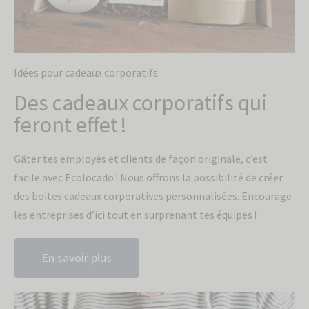
Idées pour cadeaux corporatifs
Des cadeaux corporatifs qui
feront effet !
Gâter tes employés et clients de façon originale, c’est
facile avec Ecolocado ! Nous offrons la possibilité de créer
des boites cadeaux corporatives personnalisées. Encourage
les entreprises d’ici tout en surprenant tes équipes !
En savoir plus