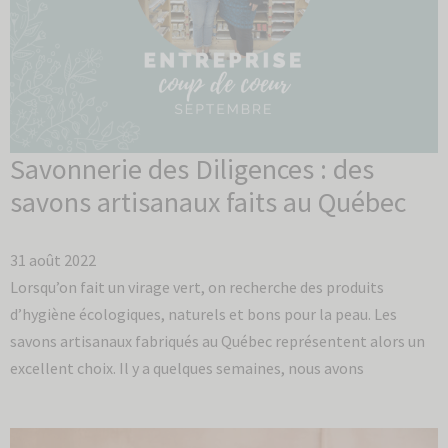
Savonnerie des Diligences : des
savons artisanaux faits au Québec
31 août 2022
Lorsqu’on fait un virage vert, on recherche des produits
d’hygiène écologiques, naturels et bons pour la peau. Les
savons artisanaux fabriqués au Québec représentent alors un
excellent choix. Il y a quelques semaines, nous avons