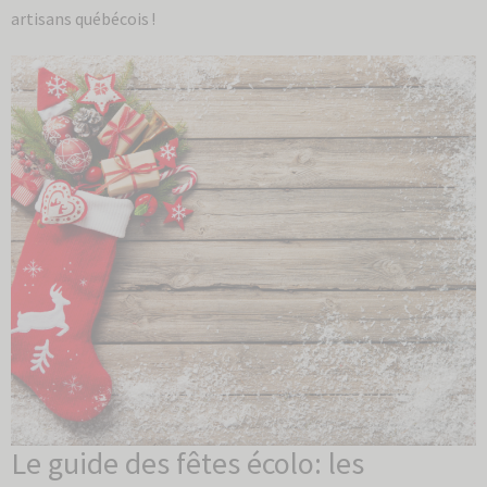
artisans québécois !
Le guide des fêtes écolo: les