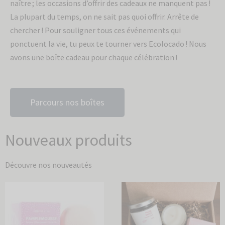
naître ; les occasions d’offrir des cadeaux ne manquent pas !
La plupart du temps, on ne sait pas quoi offrir. Arrête de
chercher ! Pour souligner tous ces événements qui
ponctuent la vie, tu peux te tourner vers Ecolocado ! Nous
avons une boîte cadeau pour chaque célébration !
Parcours nos boîtes
Nouveaux produits
Découvre nos nouveautés