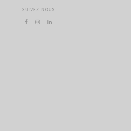
SUIVEZ-NOUS